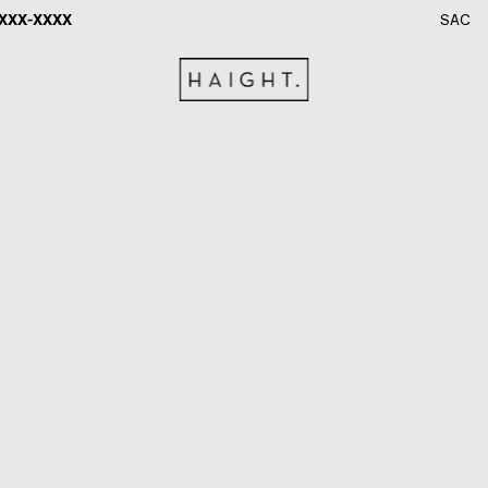
XXXX-XXXX
SAC