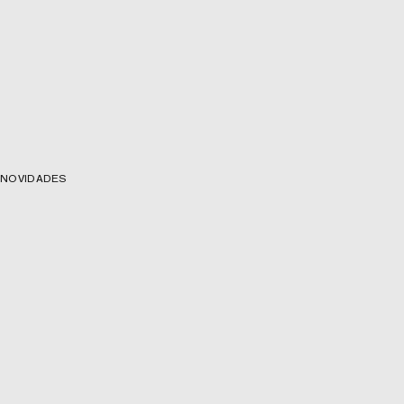
NOVIDADES