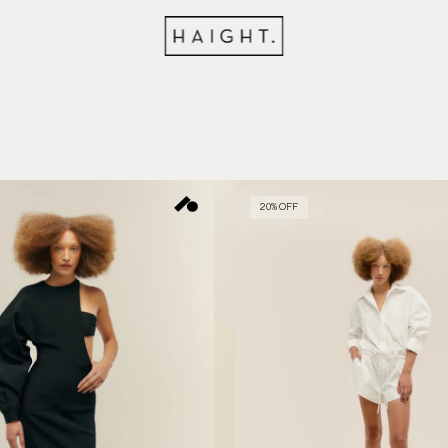
20% OFF