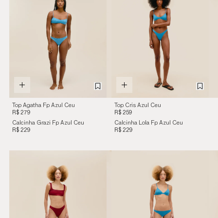
Top Agatha Fp Azul Ceu
Top Cris Azul Ceu
R$ 279
R$ 259
Calcinha Grazi Fp Azul Ceu
Calcinha Lola Fp Azul Ceu
R$ 229
R$ 229