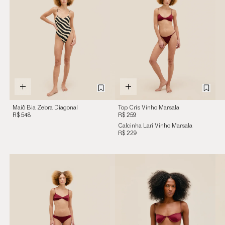
Maiô Bia Zebra Diagonal
Top Cris Vinho Marsala
R$ 548
R$ 259
Calcinha Lari Vinho Marsala
R$ 229