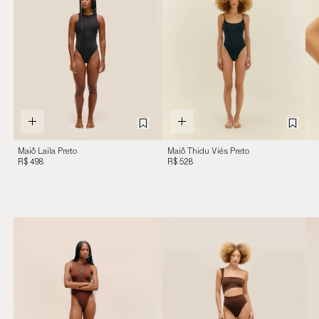
Maiô Laila Preto
Maiô Thidu Viés Preto
R$ 498
R$ 528