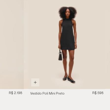
R$ 2.198
R$ 598
Vestido Poli Mini Preto