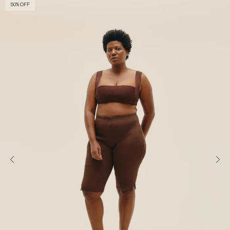
50% OFF