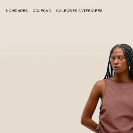
NOVIDADES
COLEÇÃO
COLEÇÕES ANTERIORES