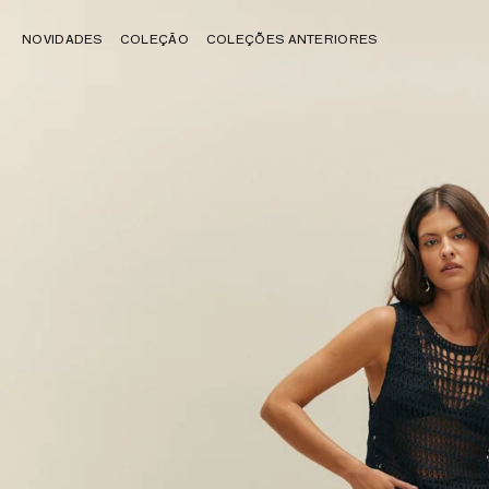
NOVIDADES
COLEÇÃO
COLEÇÕES ANTERIORES