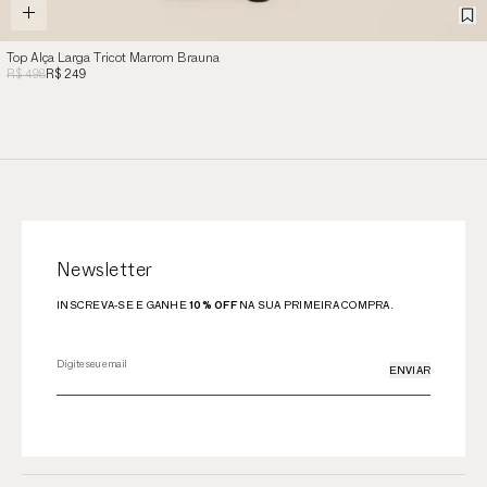
Top Alça Larga Tricot Marrom Brauna
R$ 498
R$ 249
Newsletter
INSCREVA-SE E GANHE
10% OFF
NA SUA PRIMEIRA COMPRA.
ENVIAR