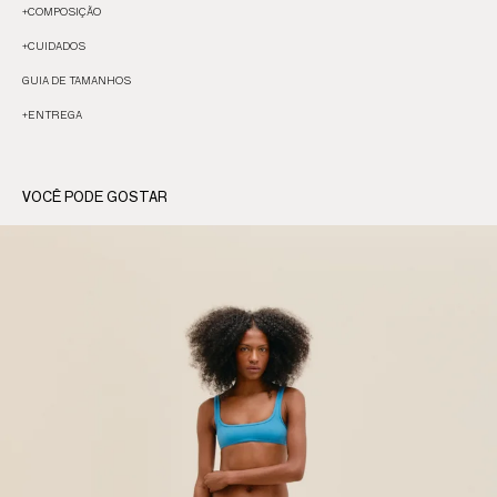
+
COMPOSIÇÃO
+
CUIDADOS
GUIA DE TAMANHOS
+
ENTREGA
VOCÊ PODE GOSTAR