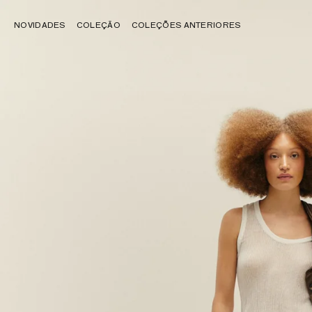
NOVIDADES
COLEÇÃO
COLEÇÕES ANTERIORES