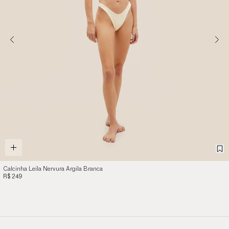
Calcinha Leila Nervura Argila Branca
R$ 249