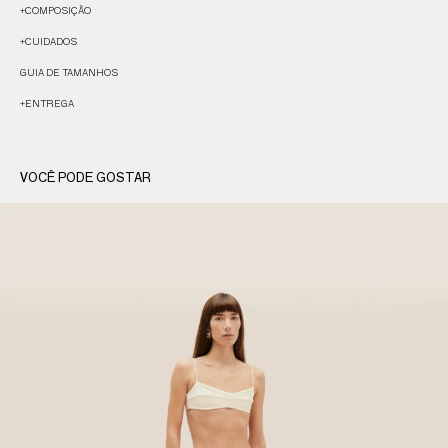
+
COMPOSIÇÃO
+
CUIDADOS
GUIA DE TAMANHOS
+
ENTREGA
VOCÊ PODE GOSTAR