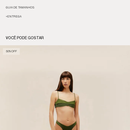
GUIA DE TAMANHOS
+
ENTREGA
VOCÊ PODE GOSTAR
50% OFF