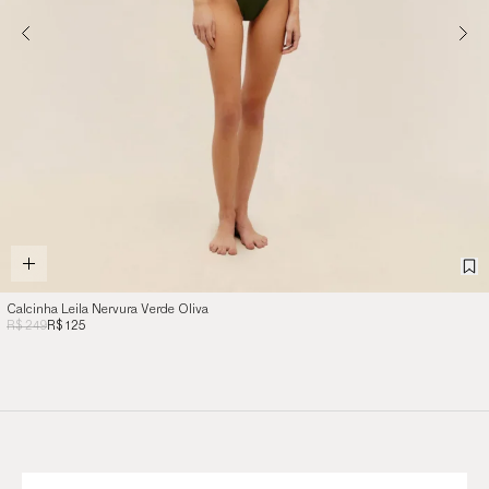
Calcinha Leila Nervura Verde Oliva
R$ 249
R$ 125