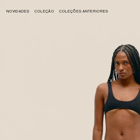
NOVIDADES
COLEÇÃO
COLEÇÕES ANTERIORES