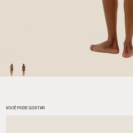
VOCÊ PODE GOSTAR