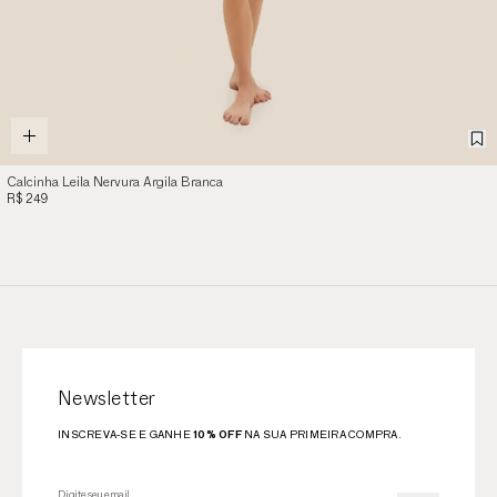
Calcinha Leila Nervura Argila Branca
R$ 249
Newsletter
INSCREVA-SE E GANHE
10% OFF
NA SUA PRIMEIRA COMPRA.