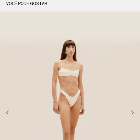
VOCÊ PODE GOSTAR