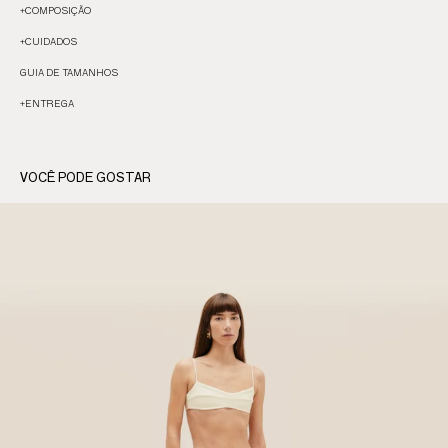
+
COMPOSIÇÃO
+
CUIDADOS
GUIA DE TAMANHOS
+
ENTREGA
VOCÊ PODE GOSTAR