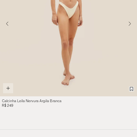
Calcinha Leila Nervura Argila Branca
R$ 249