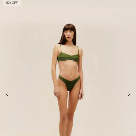
50% OFF