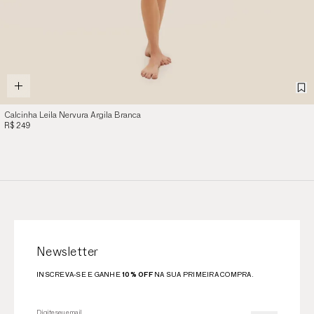
Calcinha Leila Nervura Argila Branca
R$ 249
Newsletter
INSCREVA-SE E GANHE
10% OFF
NA SUA PRIMEIRA COMPRA.