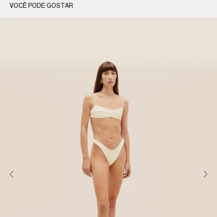
VOCÊ PODE GOSTAR