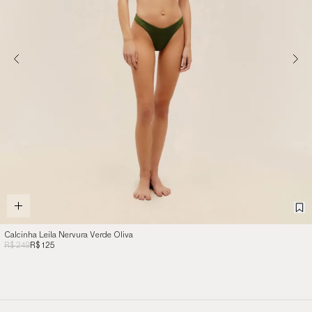
Calcinha Leila Nervura Verde Oliva
R$ 249
R$ 125