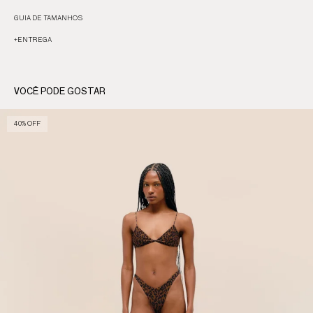
GUIA DE TAMANHOS
+
ENTREGA
VOCÊ PODE GOSTAR
40% OFF