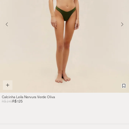
Calcinha Leila Nervura Verde Oliva
R$ 249
R$ 125