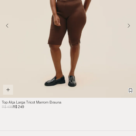
Top Alça Larga Tricot Marrom Brauna
R$ 498
R$ 249