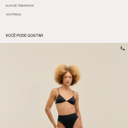
GUIA DE TAMANHOS
+
ENTREGA
VOCÊ PODE GOSTAR