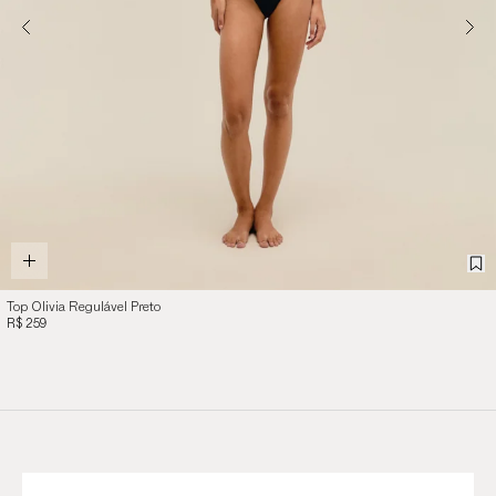
Top Olivia Regulável Preto
R$ 259