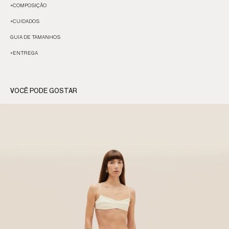
+
COMPOSIÇÃO
+
CUIDADOS
GUIA DE TAMANHOS
+
ENTREGA
VOCÊ PODE GOSTAR