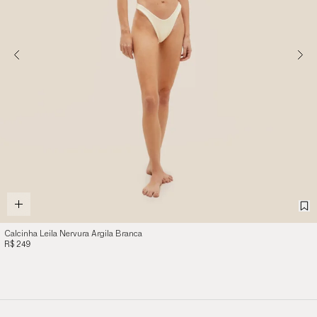
Calcinha Leila Nervura Argila Branca
R$ 249