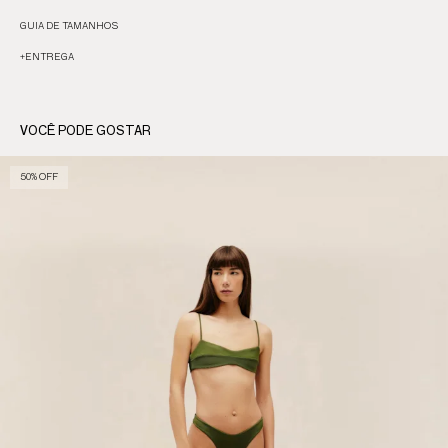
GUIA DE TAMANHOS
+
ENTREGA
VOCÊ PODE GOSTAR
50% OFF