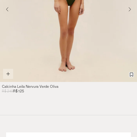
Calcinha Leila Nervura Verde Oliva
R$ 249
R$ 125