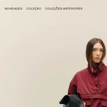
NOVIDADES
COLEÇÃO
COLEÇÕES ANTERIORES