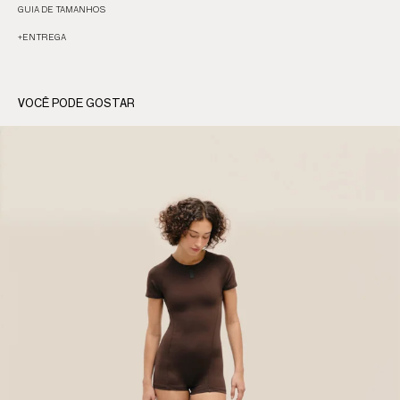
GUIA DE TAMANHOS
+
ENTREGA
VOCÊ PODE GOSTAR