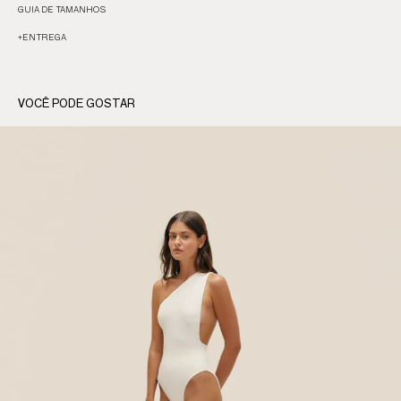
GUIA DE TAMANHOS
+
ENTREGA
VOCÊ PODE GOSTAR