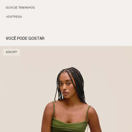
GUIA DE TAMANHOS
+
ENTREGA
VOCÊ PODE GOSTAR
40% OFF