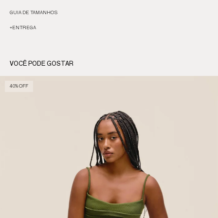
GUIA DE TAMANHOS
+
ENTREGA
VOCÊ PODE GOSTAR
40% OFF