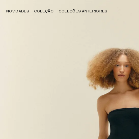
NOVIDADES
COLEÇÃO
COLEÇÕES ANTERIORES