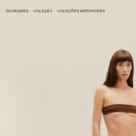
NOVIDADES
COLEÇÃO
COLEÇÕES ANTERIORES