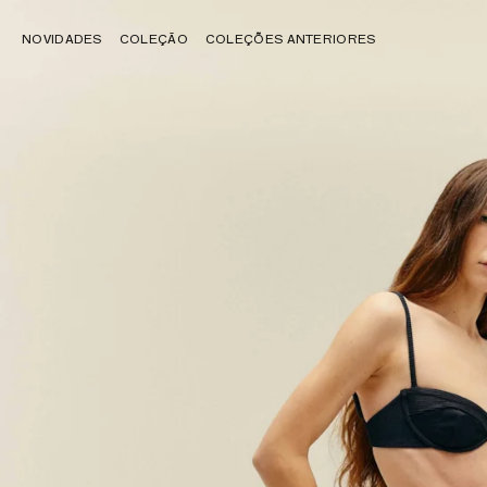
NOVIDADES
COLEÇÃO
COLEÇÕES ANTERIORES