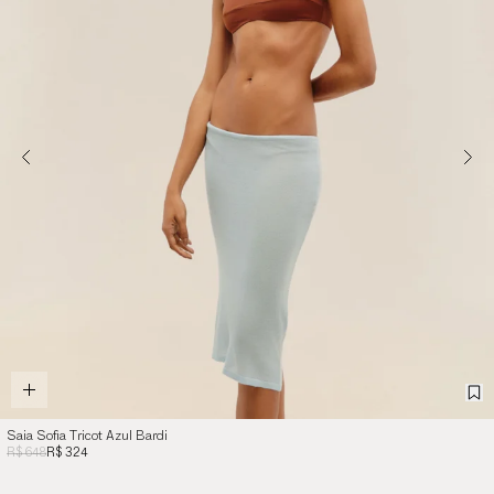
Saia Sofia Tricot Azul Bardi
R$ 648
R$ 324