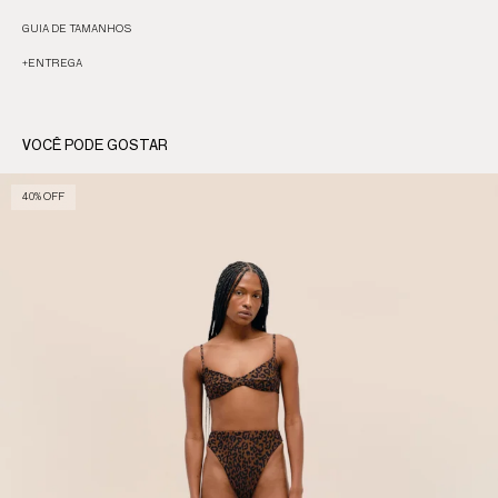
GUIA DE TAMANHOS
+
ENTREGA
VOCÊ PODE GOSTAR
40% OFF