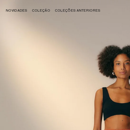
NOVIDADES
COLEÇÃO
COLEÇÕES ANTERIORES