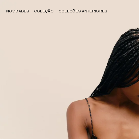
NOVIDADES
COLEÇÃO
COLEÇÕES ANTERIORES