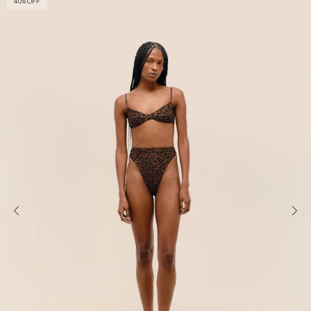
40% OFF