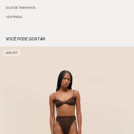
GUIA DE TAMANHOS
+
ENTREGA
VOCÊ PODE GOSTAR
40% OFF