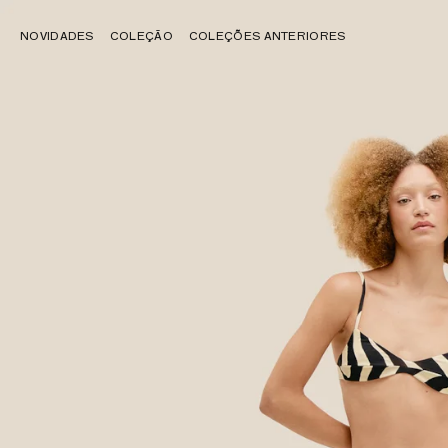
NOVIDADES
COLEÇÃO
COLEÇÕES ANTERIORES