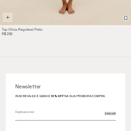
Top Olivia Regulável Preto
R$ 259
Newsletter
INSCREVA-SE E GANHE
10% OFF
NA SUA PRIMEIRA COMPRA.
ENVIAR