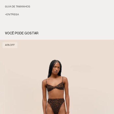
GUIA DE TAMANHOS
+
ENTREGA
VOCÊ PODE GOSTAR
40% OFF