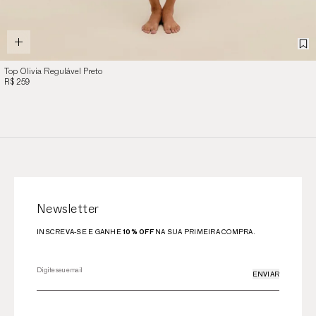
Top Olivia Regulável Preto
R$ 259
Newsletter
INSCREVA-SE E GANHE
10% OFF
NA SUA PRIMEIRA COMPRA.
ENVIAR