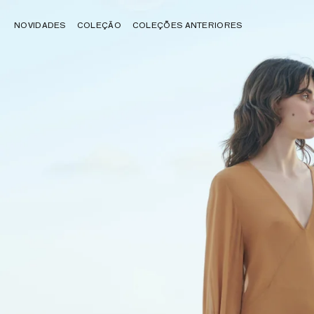
NOVIDADES
COLEÇÃO
COLEÇÕES ANTERIORES