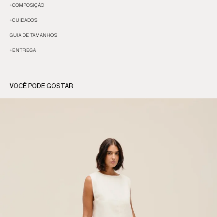
+
COMPOSIÇÃO
+
CUIDADOS
GUIA DE TAMANHOS
+
ENTREGA
VOCÊ PODE GOSTAR