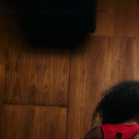
NOVIDADES
COLEÇÃO
COLEÇÕES ANTERIORES